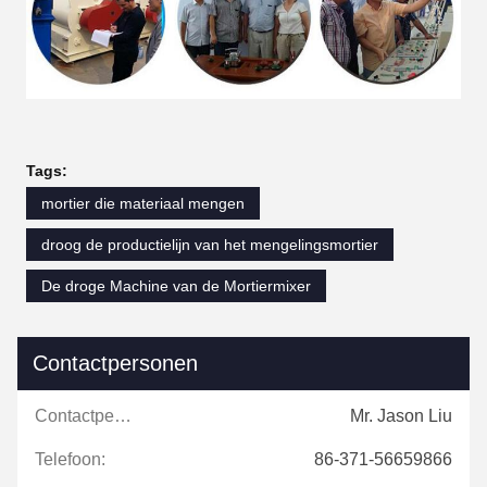
Tags:
mortier die materiaal mengen
droog de productielijn van het mengelingsmortier
De droge Machine van de Mortiermixer
Contactpersonen
Contactpersonen:
Mr. Jason Liu
Telefoon:
86-371-56659866