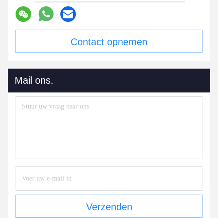
Contact opnemen
Mail ons.
Verzenden