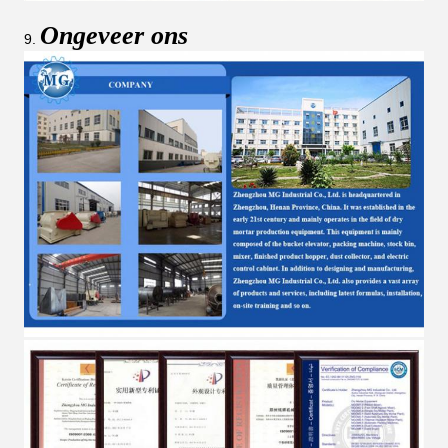
Ongeveer ons
9.