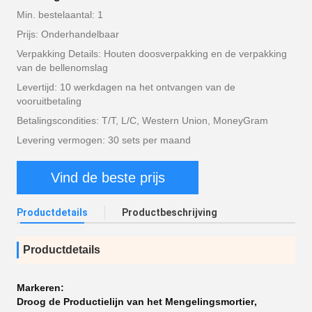
Min. bestelaantal: 1
Prijs: Onderhandelbaar
Verpakking Details: Houten doosverpakking en de verpakking
van de bellenomslag
Levertijd: 10 werkdagen na het ontvangen van de
vooruitbetaling
Betalingscondities: T/T, L/C, Western Union, MoneyGram
Levering vermogen: 30 sets per maand
Vind de beste prijs
Productdetails
Productbeschrijving
Productdetails
Markeren:
Droog de Productielijn van het Mengelingsmortier
,