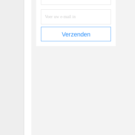
Verzenden