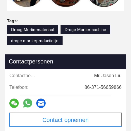
Tags:
Droog Mortiermateriaal
Droge Mortiermachine
droge mortierproductielijn
Contactpersonen
Contactpersonen:
Mr. Jason Liu
Telefoon:
86-371-56659866
Contact opnemen