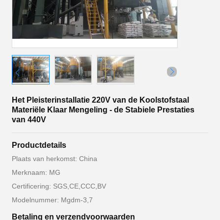
Het Pleisterinstallatie 220V van de Koolstofstaal
Materiële Klaar Mengeling - de Stabiele Prestaties
van 440V
Productdetails
Plaats van herkomst: China
Merknaam: MG
Certificering: SGS,CE,CCC,BV
Modelnummer: Mgdm-3,7
Betaling en verzendvoorwaarden