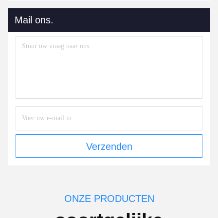
Mail ons.
Verzenden
ONZE PRODUCTEN