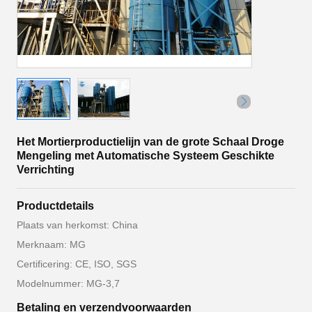
Het Mortierproductielijn van de grote Schaal Droge
Mengeling met Automatische Systeem Geschikte
Verrichting
Productdetails
Plaats van herkomst: China
Merknaam: MG
Certificering: CE, ISO, SGS
Modelnummer: MG-3,7
Betaling en verzendvoorwaarden