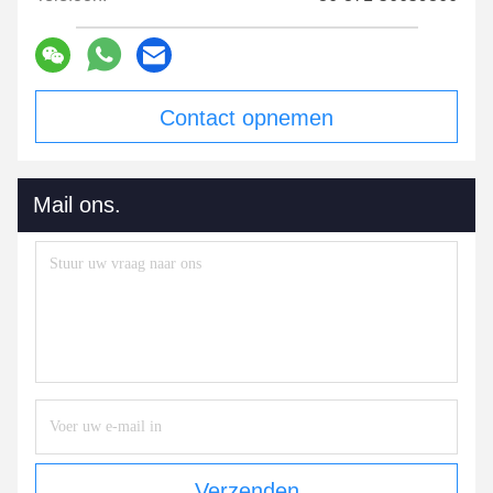
Contact opnemen
Mail ons.
Verzenden