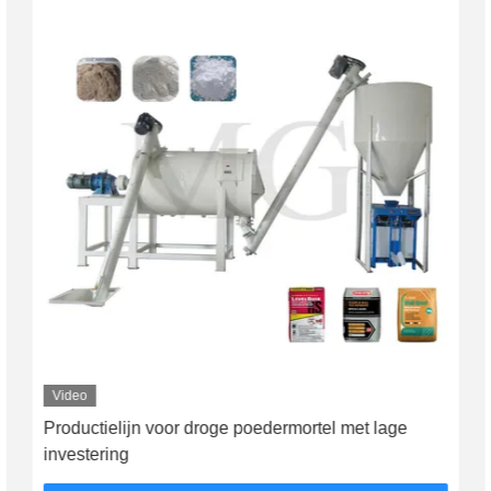
Video
Productielijn voor droge poedermortel met lage
investering