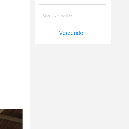
Verzenden