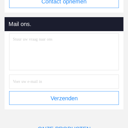
Contact opnemen
Mail ons.
Verzenden