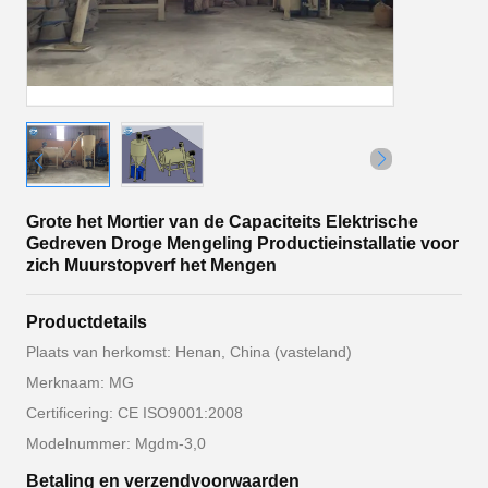
Grote het Mortier van de Capaciteits Elektrische
Gedreven Droge Mengeling Productieinstallatie voor
zich Muurstopverf het Mengen
Productdetails
Plaats van herkomst: Henan, China (vasteland)
Merknaam: MG
Certificering: CE ISO9001:2008
Modelnummer: Mgdm-3,0
Betaling en verzendvoorwaarden