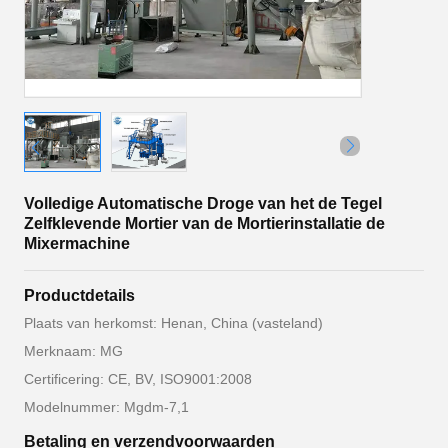
Volledige Automatische Droge van het de Tegel
Zelfklevende Mortier van de Mortierinstallatie de
Mixermachine
Productdetails
Plaats van herkomst: Henan, China (vasteland)
Merknaam: MG
Certificering: CE, BV, ISO9001:2008
Modelnummer: Mgdm-7,1
Betaling en verzendvoorwaarden