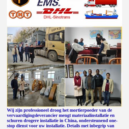
Wij zijn professioneel droog het mortierpoeder van de
vervaardigingsleverancier mengt materiaalinstallatie en
schuren drogere installatie in China, ondersteunend one-
stop dienst voor uw installatie. Details met inbegrip van