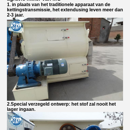
1. in plaats van het traditionele apparaat van de
kettingstransmissie, het extendusing leven meer dan
2-3 jaar.
2.Special verzegeld ontwerp: het stof zal nooit het
lager ingaan.