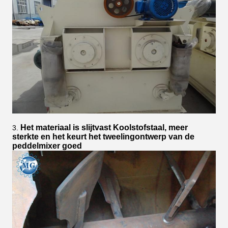
Het materiaal is slijtvast Koolstofstaal, meer
3.
sterkte en het keurt het tweelingontwerp van de
peddelmixer goed