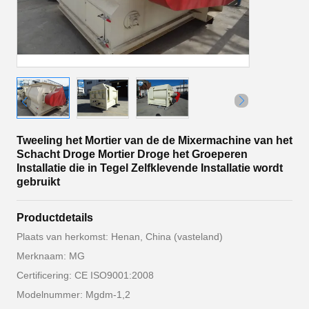
Tweeling het Mortier van de de Mixermachine van het
Schacht Droge Mortier Droge het Groeperen
Installatie die in Tegel Zelfklevende Installatie wordt
gebruikt
Productdetails
Plaats van herkomst: Henan, China (vasteland)
Merknaam: MG
Certificering: CE ISO9001:2008
Modelnummer: Mgdm-1,2