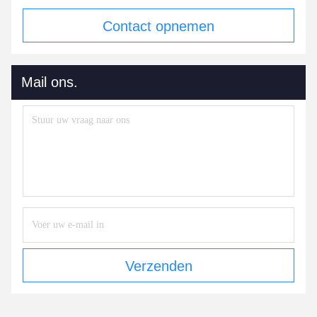
Contact opnemen
Mail ons.
Verzenden