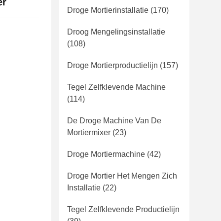
er
Droge Mortierinstallatie
(170)
Droog Mengelingsinstallatie
(108)
Droge Mortierproductielijn
(157)
Tegel Zelfklevende Machine
(114)
De Droge Machine Van De
Mortiermixer
(23)
Droge Mortiermachine
(42)
Droge Mortier Het Mengen Zich
Installatie
(22)
Tegel Zelfklevende Productielijn