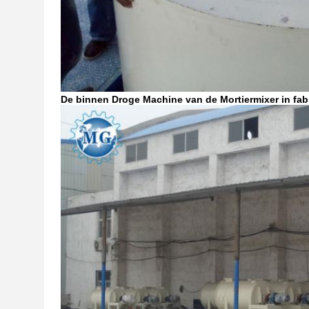
De binnen Droge Machine van de Mortiermixer in fab