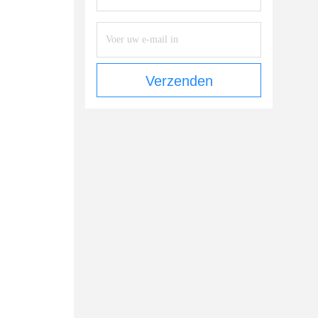
Verzenden