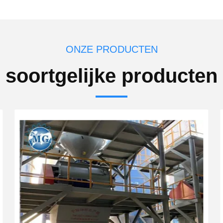
ONZE PRODUCTEN
soortgelijke producten