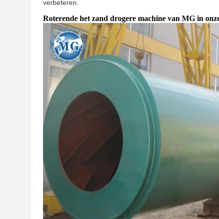
verbeteren.
Roterende het zand drogere machine van MG in onze