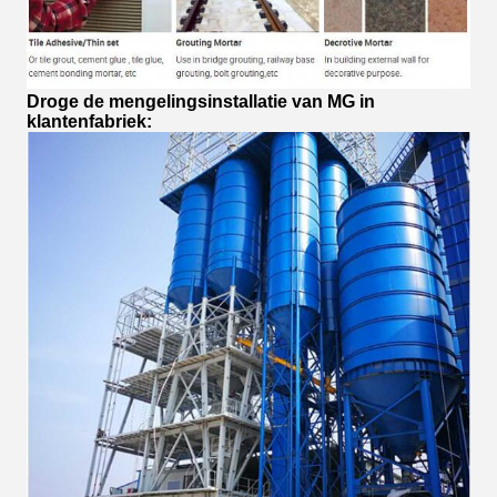
Droge de mengelingsinstallatie van MG in
klantenfabriek: