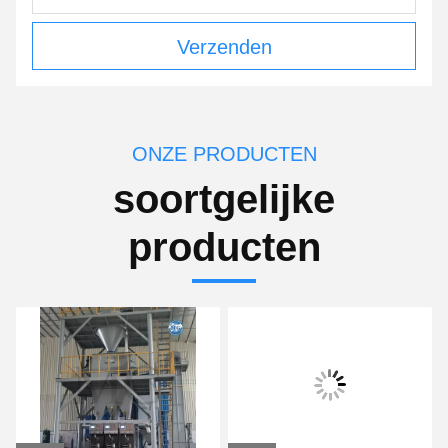
Verzenden
ONZE PRODUCTEN
soortgelijke
producten