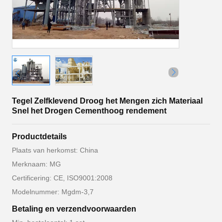
Tegel Zelfklevend Droog het Mengen zich Materiaal
Snel het Drogen Cementhoog rendement
Productdetails
Plaats van herkomst: China
Merknaam: MG
Certificering: CE, ISO9001:2008
Modelnummer: Mgdm-3,7
Betaling en verzendvoorwaarden