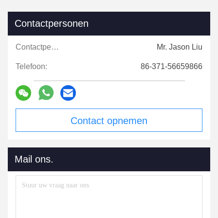
Contactpersonen
Contactpersonen:
Mr. Jason Liu
Telefoon:
86-371-56659866
Contact opnemen
Mail ons.