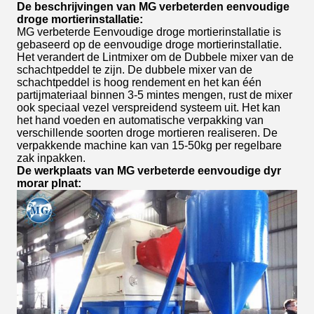
De beschrijvingen van MG verbeterden eenvoudige
droge mortierinstallatie:
MG verbeterde Eenvoudige droge mortierinstallatie is
gebaseerd op de eenvoudige droge mortierinstallatie.
Het verandert de Lintmixer om de Dubbele mixer van de
schachtpeddel te zijn. De dubbele mixer van de
schachtpeddel is hoog rendement en het kan één
partijmateriaal binnen 3-5 mintes mengen, rust de mixer
ook speciaal vezel verspreidend systeem uit. Het kan
het hand voeden en automatische verpakking van
verschillende soorten droge mortieren realiseren. De
verpakkende machine kan van 15-50kg per regelbare
zak inpakken.
De werkplaats van MG verbeterde eenvoudige dyr
morar plnat: