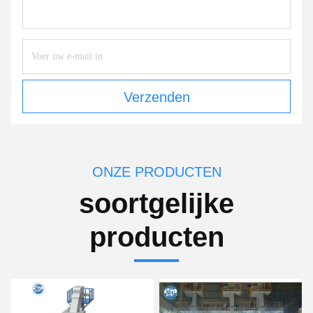
Verzenden
ONZE PRODUCTEN
soortgelijke
producten