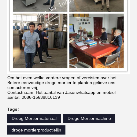
Om het even welke verdere vragen of vereisten over het
Betere eenvoudige droge mortier te planten gelieve ons
contacteren vrij,
Contactnaam: Het aantal van Jasonwhatsapp en mobiel
aantal: 0086-15638816139
Tags:
Droog Mortiermateriaal
Droge Mortiermachine
droge mortierproductielijn