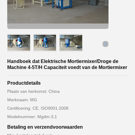
Handboek dat Elektrische Mortiermixer/Droge de
Machine 4-5T/H Capaciteit voedt van de Mortiermixer
Productdetails
Plaats van herkomst: China
Merknaam: MG
Certificering: CE, ISO9001:2008
Modelnummer: Mgdm-3,1
Betaling en verzendvoorwaarden