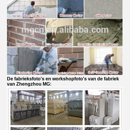
De fabrieksfoto's en workshopfoto's van de fabriek
van Zhengzhou MG: