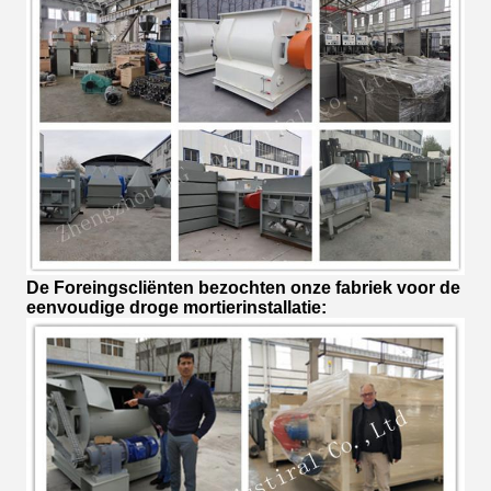
De Foreingscliënten bezochten onze fabriek voor de
eenvoudige droge mortierinstallatie: