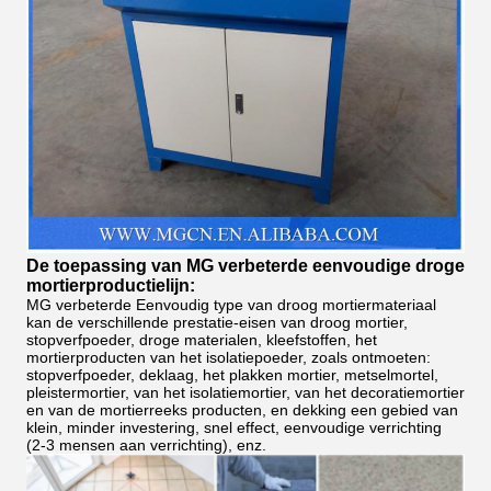
De toepassing van MG verbeterde eenvoudige droge
mortierproductielijn:
MG verbeterde Eenvoudig type van droog mortiermateriaal
kan de verschillende prestatie-eisen van droog mortier,
stopverfpoeder, droge materialen, kleefstoffen, het
mortierproducten van het isolatiepoeder, zoals ontmoeten:
stopverfpoeder, deklaag, het plakken mortier, metselmortel,
pleistermortier, van het isolatiemortier, van het decoratiemortier
en van de mortierreeks producten, en dekking een gebied van
klein, minder investering, snel effect, eenvoudige verrichting
(2-3 mensen aan verrichting), enz.