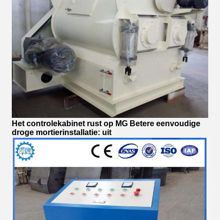
Het controlekabinet rust op MG Betere eenvoudige
droge mortierinstallatie: uit