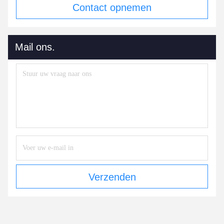
Contact opnemen
Mail ons.
Verzenden