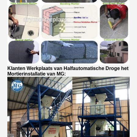
Klanten Werkplaats van Halfautomatische Droge het
Mortierinstallatie van MG: