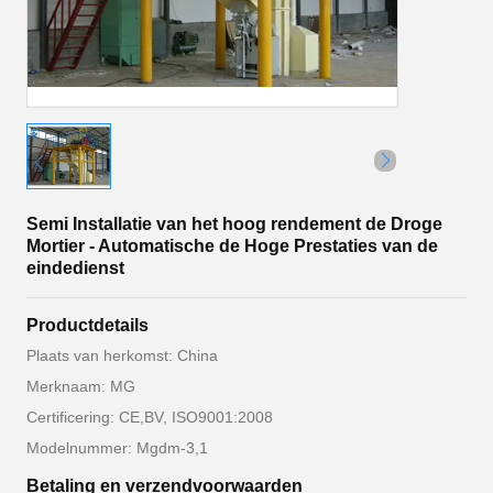
Semi Installatie van het hoog rendement de Droge
Mortier - Automatische de Hoge Prestaties van de
eindedienst
Productdetails
Plaats van herkomst: China
Merknaam: MG
Certificering: CE,BV, ISO9001:2008
Modelnummer: Mgdm-3,1
Betaling en verzendvoorwaarden