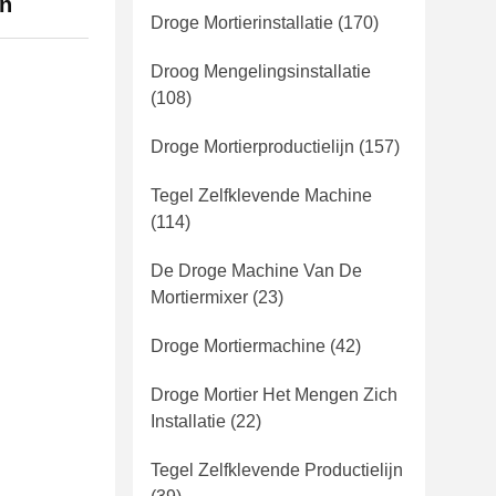
en
Droge Mortierinstallatie
(170)
Droog Mengelingsinstallatie
(108)
Droge Mortierproductielijn
(157)
Tegel Zelfklevende Machine
(114)
De Droge Machine Van De
Mortiermixer
(23)
Droge Mortiermachine
(42)
Droge Mortier Het Mengen Zich
Installatie
(22)
Tegel Zelfklevende Productielijn