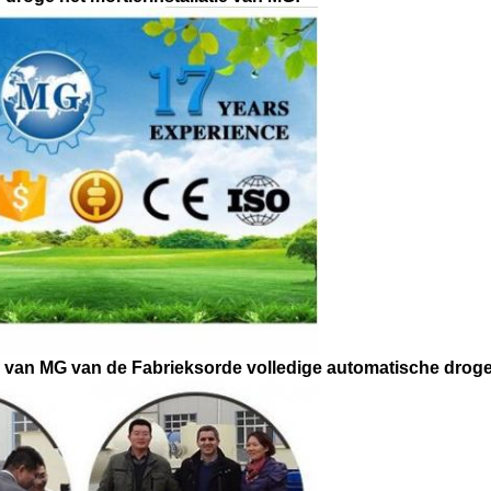
ie van MG van de Fabrieksorde volledige automatische droge