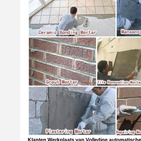
Klanten Werkplaats van Volledige automatische 