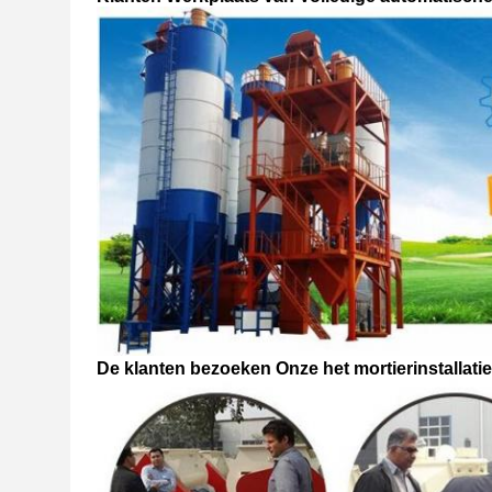
De klanten bezoeken Onze het mortierinstallat