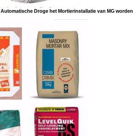
 Automatische Droge het Mortierinstallatie van MG worden