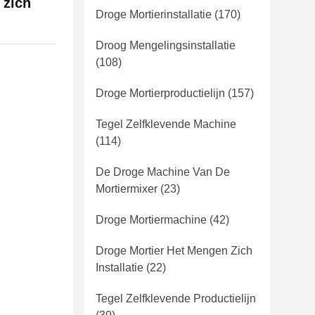
 zich
Droge Mortierinstallatie
(170)
Droog Mengelingsinstallatie
(108)
Droge Mortierproductielijn
(157)
Tegel Zelfklevende Machine
(114)
De Droge Machine Van De
Mortiermixer
(23)
Droge Mortiermachine
(42)
Droge Mortier Het Mengen Zich
Installatie
(22)
Tegel Zelfklevende Productielijn