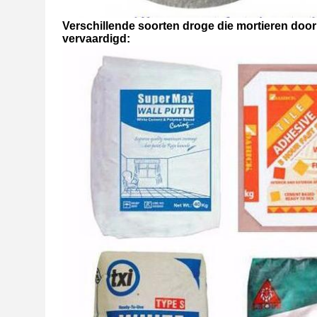
Verschillende soorten droge die mortieren door
vervaardigd: