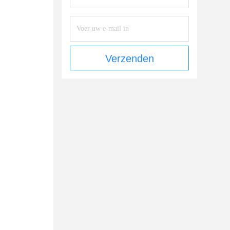
Verzenden