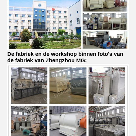
De fabriek en de workshop binnen foto's van
de fabriek van Zhengzhou MG: