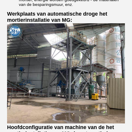
van de besparingsmuur, enz.
Werkplaats van automatische droge het
mortierinstallatie van MG:
Hoofdconfiguratie van machine van de het