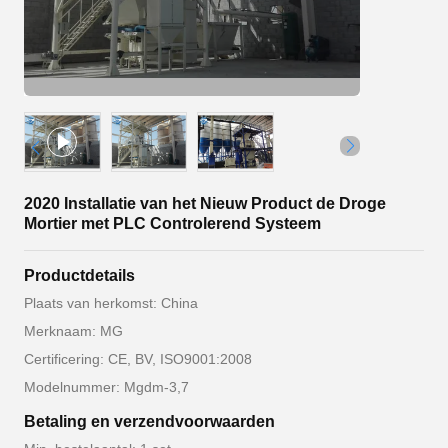
2020 Installatie van het Nieuw Product de Droge
Mortier met PLC Controlerend Systeem
Productdetails
Plaats van herkomst: China
Merknaam: MG
Certificering: CE, BV, ISO9001:2008
Modelnummer: Mgdm-3,7
Betaling en verzendvoorwaarden