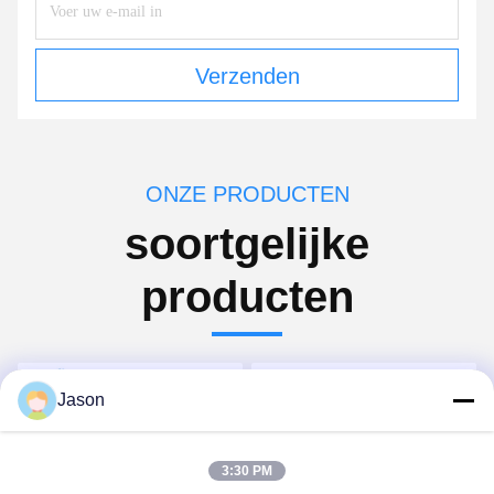
Verzenden
ONZE PRODUCTEN
soortgelijke
producten
Jason
3:30 PM