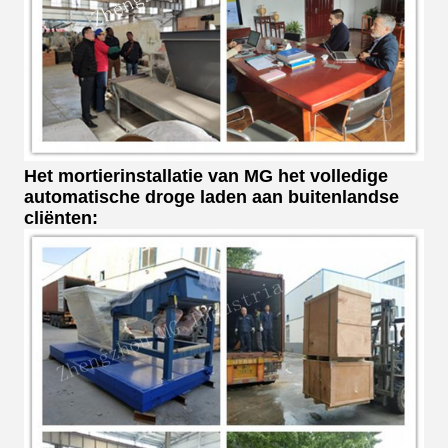
Het mortierinstallatie van MG het volledige
automatische droge laden aan buitenlandse
cliënten: