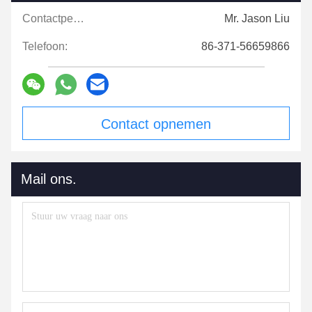
Contactpersonen:
Mr. Jason Liu
Telefoon:
86-371-56659866
Contact opnemen
Mail ons.