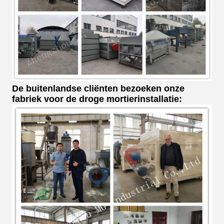
De buitenlandse cliënten bezoeken onze
fabriek voor de droge mortierinstallatie: