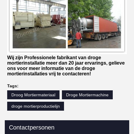
Wij zijn Professionele fabrikant van droge
mortierinstallatie meer dan 20 jaar ervarings, gelieve
ons voor meer informatie van de droge
mortierinstallaties vrij te contacteren!
Tags:
Droog Mortiermateriaal
Droge Mortiermachine
droge mortierproductielijn
Contactpersonen