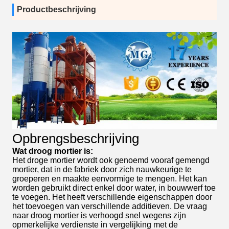
Productbeschrijving
Opbrengsbeschrijving
Wat droog mortier is:
Het droge mortier wordt ook genoemd vooraf gemengd
mortier, dat in de fabriek door zich nauwkeurige te
groeperen en maakte eenvormige te mengen. Het kan
worden gebruikt direct enkel door water, in bouwwerf toe
te voegen. Het heeft verschillende eigenschappen door
het toevoegen van verschillende additieven. De vraag
naar droog mortier is verhoogd snel wegens zijn
opmerkelijke verdienste in vergelijking met de