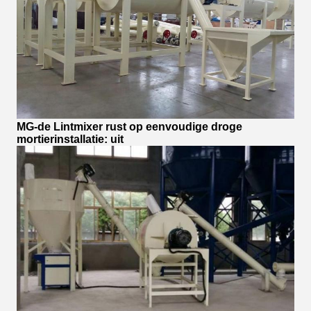
MG-de Lintmixer rust op eenvoudige droge
mortierinstallatie: uit