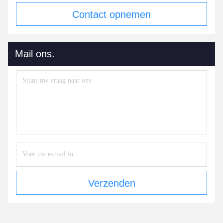
Contact opnemen
Mail ons.
Verzenden