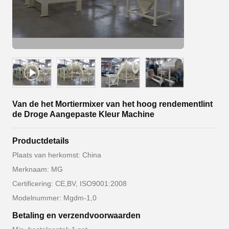
Van de het Mortiermixer van het hoog rendementlint
de Droge Aangepaste Kleur Machine
Productdetails
Plaats van herkomst: China
Merknaam: MG
Certificering: CE,BV, ISO9001:2008
Modelnummer: Mgdm-1,0
Betaling en verzendvoorwaarden