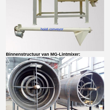
Binnenstructuur van MG-Lintmixer: