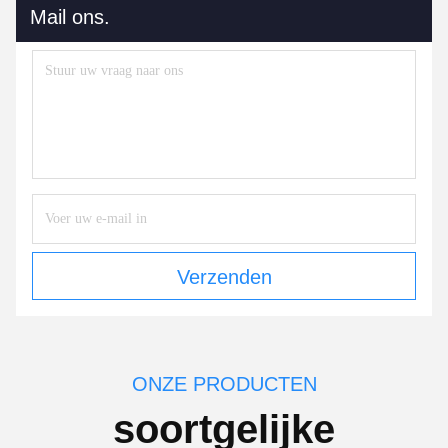
Mail ons.
Verzenden
ONZE PRODUCTEN
soortgelijke