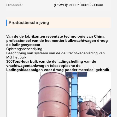
Dimensie:
(L*W*H): 3000*1000*3500mm
Productbeschrijving
Van de de fabrikanten recentste technologie van China
professioneel van de het mortier bulkvrachtwagen droog
de ladingssysteem
Opbrengsbeschrijving
Beschrijving van systeem van de de vrachtwagenlading van
MG het bulk:
300Ton/Hour bulk van de de ladingshelling van de
vrachtwagentankwagen telescopische de
Ladingsblaasbalgen voor droog poeder materieel gebruik