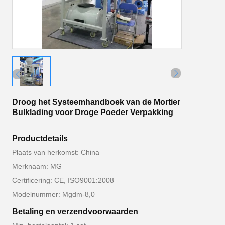
Droog het Systeemhandboek van de Mortier
Bulklading voor Droge Poeder Verpakking
Productdetails
Plaats van herkomst: China
Merknaam: MG
Certificering: CE, ISO9001:2008
Modelnummer: Mgdm-8,0
Betaling en verzendvoorwaarden