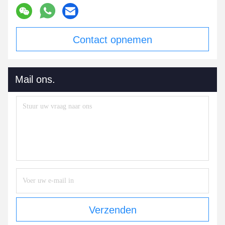
Contact opnemen
Mail ons.
Verzenden