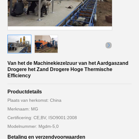
Van het de Machinekiezelzuur van het Aardgaszand
Drogere het Zand Drogere Hoge Thermische
Efficiency
Productdetails
Plaats van herkomst: China
Merknaam: MG
Certificering: CE,BV, ISO9001:2008
Modelnummer: Mgdm-5,0
Betaling en verzendvoorwaarden