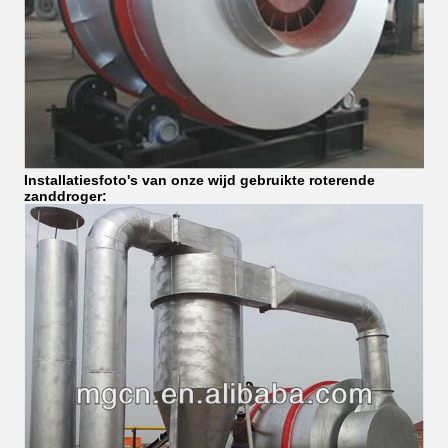
Installatiesfoto's van onze wijd gebruikte roterende
zanddroger: