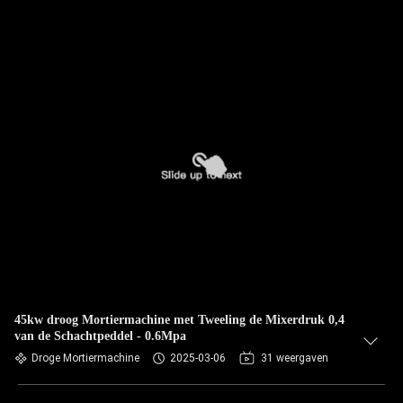
45kw droog Mortiermachine met Tweeling de Mixerdruk 0,4
van de Schachtpeddel - 0.6Mpa
Droge Mortiermachine
2025-03-06
31 weergaven