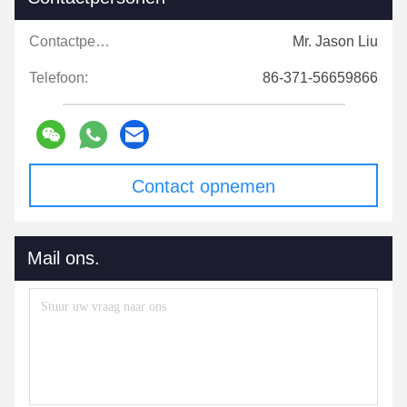
Contactpersonen:
Mr. Jason Liu
Telefoon:
86-371-56659866
Contact opnemen
Mail ons.