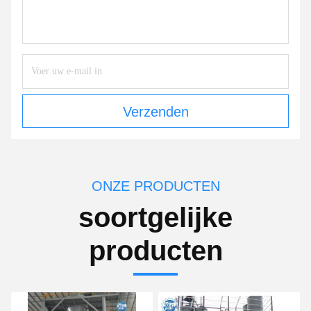
Verzenden
ONZE PRODUCTEN
soortgelijke
producten