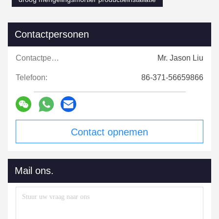
Contactpersonen
Contactpersonen:
Mr. Jason Liu
Telefoon:
86-371-56659866
Contact opnemen
Mail ons.