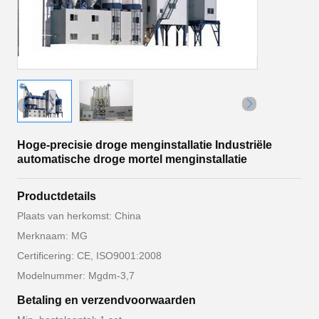
Hoge-precisie droge menginstallatie Industriële
automatische droge mortel menginstallatie
Productdetails
Plaats van herkomst: China
Merknaam: MG
Certificering: CE, ISO9001:2008
Modelnummer: Mgdm-3,7
Betaling en verzendvoorwaarden