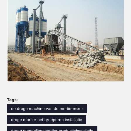
Tags:
de droge machine van de mortiermixer
droge mortier het groeperen installatie
droog mengelingsmortier productieinstallatie